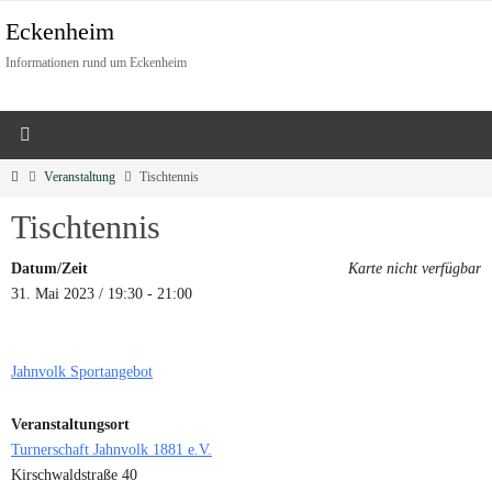
Eckenheim
Informationen rund um Eckenheim
Veranstaltung
Tischtennis
Tischtennis
Datum/Zeit
Karte nicht verfügbar
31. Mai 2023 / 19:30 - 21:00
Jahnvolk Sportangebot
Veranstaltungsort
Turnerschaft Jahnvolk 1881 e.V.
Kirschwaldstraße 40