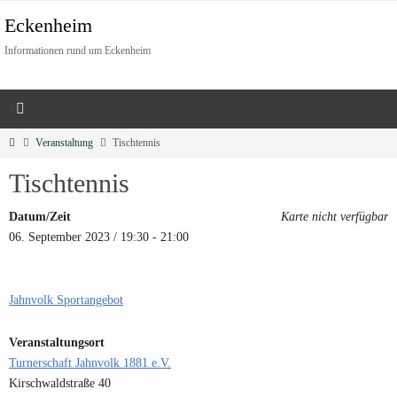
Eckenheim
Informationen rund um Eckenheim
Veranstaltung
Tischtennis
Tischtennis
Datum/Zeit
Karte nicht verfügbar
06. September 2023 / 19:30 - 21:00
Jahnvolk Sportangebot
Veranstaltungsort
Turnerschaft Jahnvolk 1881 e.V.
Kirschwaldstraße 40