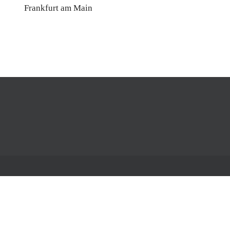
Frankfurt am Main