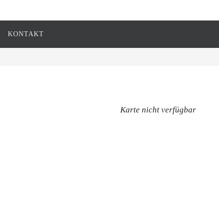
KONTAKT
Karte nicht verfügbar