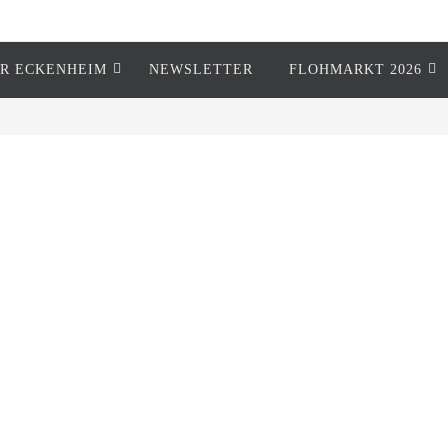
R ECKENHEIM
NEWSLETTER
FLOHMARKT 2026