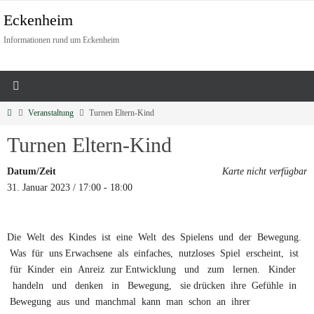
Eckenheim
Informationen rund um Eckenheim
Veranstaltung
Turnen Eltern-Kind
Turnen Eltern-Kind
Datum/Zeit
Karte nicht verfügbar
31. Januar 2023 / 17:00 - 18:00
Die Welt des Kindes ist eine Welt des Spielens und der Bewegung.
Was für uns Erwachsene als einfaches, nutzloses Spiel erscheint, ist
für Kinder ein Anreiz zur Entwicklung und zum lernen. Kinder
handeln und denken in Bewegung, sie drücken ihre Gefühle in
Bewegung aus und manchmal kann man schon an ihrer