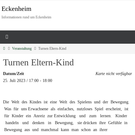
Eckenheim
Informationen rund um Eckenheim
Veranstaltung
Turnen Eltern-Kind
Turnen Eltern-Kind
Datum/Zeit
Karte nicht verfügbar
25. Juli 2023 / 17:00 - 18:00
Die Welt des Kindes ist eine Welt des Spielens und der Bewegung.
Was für uns Erwachsene als einfaches, nutzloses Spiel erscheint, ist
für Kinder ein Anreiz zur Entwicklung und zum lernen. Kinder
handeln und denken in Bewegung, sie drücken ihre Gefühle in
Bewegung aus und manchmal kann man schon an ihrer