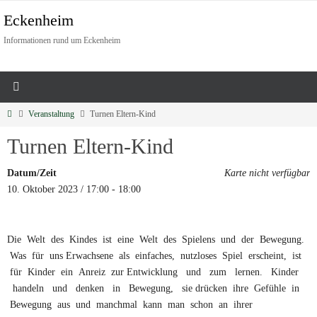
Eckenheim
Informationen rund um Eckenheim
Veranstaltung
Turnen Eltern-Kind
Turnen Eltern-Kind
Datum/Zeit
Karte nicht verfügbar
10. Oktober 2023 / 17:00 - 18:00
Die Welt des Kindes ist eine Welt des Spielens und der Bewegung.
Was für uns Erwachsene als einfaches, nutzloses Spiel erscheint, ist
für Kinder ein Anreiz zur Entwicklung und zum lernen. Kinder
handeln und denken in Bewegung, sie drücken ihre Gefühle in
Bewegung aus und manchmal kann man schon an ihrer