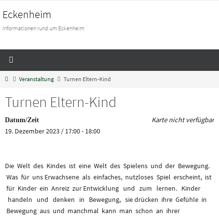
Eckenheim
Informationen rund um Eckenheim
Veranstaltung
Turnen Eltern-Kind
Turnen Eltern-Kind
Karte nicht verfügbar
Datum/Zeit
19. Dezember 2023 / 17:00 - 18:00
Die Welt des Kindes ist eine Welt des Spielens und der Bewegung.
Was für uns Erwachsene als einfaches, nutzloses Spiel erscheint, ist
für Kinder ein Anreiz zur Entwicklung und zum lernen. Kinder
handeln und denken in Bewegung, sie drücken ihre Gefühle in
Bewegung aus und manchmal kann man schon an ihrer