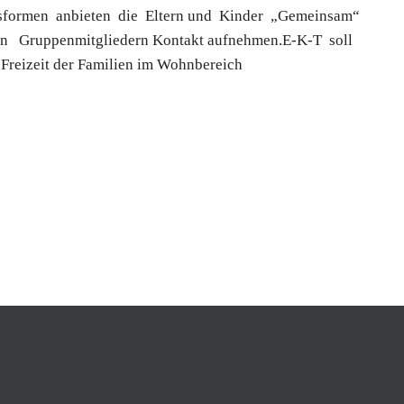
sformen anbieten die Eltern und Kinder „Gemeinsam“
 Gruppenmitgliedern Kontakt aufnehmen.E-K-T soll
Freizeit der Familien im Wohnbereich