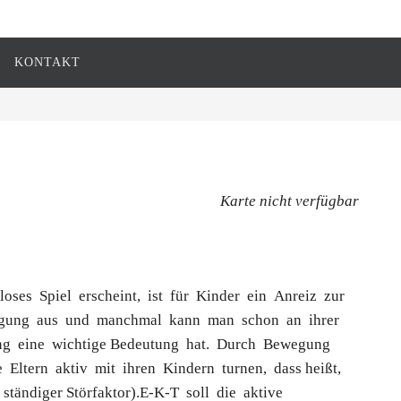
KONTAKT
Karte nicht verfügbar
ses Spiel erscheint, ist für Kinder ein Anreiz zur
gung aus und manchmal kann man schon an ihrer
gung eine wichtige Bedeutung hat. Durch Bewegung
Eltern aktiv mit ihren Kindern turnen, dass heißt,
 ständiger Störfaktor).E-K-T soll die aktive