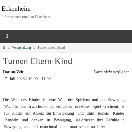
Eckenheim
Informationen rund um Eckenheim
Veranstaltung
Turnen Eltern-Kind
Turnen Eltern-Kind
Datum/Zeit
Karte nicht verfügbar
17. Juli 2023 / 10:00 - 11:00
Die Welt des Kindes ist eine Welt des Spielens und der Bewegung.
Was für uns Erwachsene als einfaches, nutzloses Spiel erscheint, ist
für Kinder ein Anreiz zur Entwicklung und zum lernen. Kinder
handeln und denken in Bewegung, sie drücken ihre Gefühle in
Bewegung aus und manchmal kann man schon an ihrer