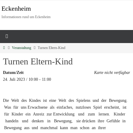
Eckenheim
Informationen rund um Eckenheim
Veranstaltung
Turnen Eltern-Kind
Turnen Eltern-Kind
Datum/Zeit
Karte nicht verfügbar
24. Juli 2023 / 10:00 - 11:00
Die Welt des Kindes ist eine Welt des Spielens und der Bewegung.
Was für uns Erwachsene als einfaches, nutzloses Spiel erscheint, ist
für Kinder ein Anreiz zur Entwicklung und zum lernen. Kinder
handeln und denken in Bewegung, sie drücken ihre Gefühle in
Bewegung aus und manchmal kann man schon an ihrer