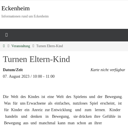
Eckenheim
Informationen rund um Eckenheim
Veranstaltung
Turnen Eltern-Kind
Turnen Eltern-Kind
Datum/Zeit
Karte nicht verfügbar
07. August 2023 / 10:00 - 11:00
Die Welt des Kindes ist eine Welt des Spielens und der Bewegung.
Was für uns Erwachsene als einfaches, nutzloses Spiel erscheint, ist
für Kinder ein Anreiz zur Entwicklung und zum lernen. Kinder
handeln und denken in Bewegung, sie drücken ihre Gefühle in
Bewegung aus und manchmal kann man schon an ihrer