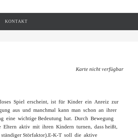
KONTAKT
Karte nicht verfügbar
ses Spiel erscheint, ist für Kinder ein Anreiz zur
gung aus und manchmal kann man schon an ihrer
gung eine wichtige Bedeutung hat. Durch Bewegung
Eltern aktiv mit ihren Kindern turnen, dass heißt,
 ständiger Störfaktor).E-K-T soll die aktive