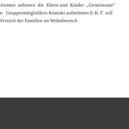
sformen anbieten die Eltern und Kinder „Gemeinsam“
 Gruppenmitgliedern Kontakt aufnehmen.E-K-T soll
Freizeit der Familien im Wohnbereich