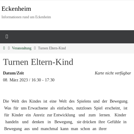
Eckenheim
Informationen rund um Eckenheim
Veranstaltung
Turnen Eltern-Kind
Turnen Eltern-Kind
Datum/Zeit
Karte nicht verfügbar
08. März 2023 / 16:30 - 17:30
Die Welt des Kindes ist eine Welt des Spielens und der Bewegung.
Was für uns Erwachsene als einfaches, nutzloses Spiel erscheint, ist
für Kinder ein Anreiz zur Entwicklung und zum lernen. Kinder
handeln und denken in Bewegung, sie drücken ihre Gefühle in
Bewegung aus und manchmal kann man schon an ihrer