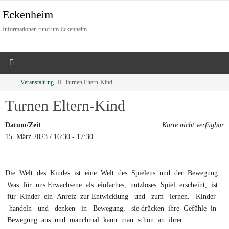
Eckenheim
Informationen rund um Eckenheim
Veranstaltung
Turnen Eltern-Kind
Turnen Eltern-Kind
Datum/Zeit
Karte nicht verfügbar
15. März 2023 / 16:30 - 17:30
Die Welt des Kindes ist eine Welt des Spielens und der Bewegung.
Was für uns Erwachsene als einfaches, nutzloses Spiel erscheint, ist
für Kinder ein Anreiz zur Entwicklung und zum lernen. Kinder
handeln und denken in Bewegung, sie drücken ihre Gefühle in
Bewegung aus und manchmal kann man schon an ihrer