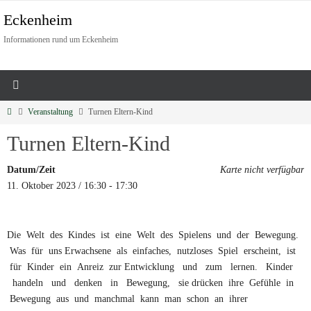
Eckenheim
Informationen rund um Eckenheim
Veranstaltung
Turnen Eltern-Kind
Turnen Eltern-Kind
Datum/Zeit
Karte nicht verfügbar
11. Oktober 2023 / 16:30 - 17:30
Die Welt des Kindes ist eine Welt des Spielens und der Bewegung.
Was für uns Erwachsene als einfaches, nutzloses Spiel erscheint, ist
für Kinder ein Anreiz zur Entwicklung und zum lernen. Kinder
handeln und denken in Bewegung, sie drücken ihre Gefühle in
Bewegung aus und manchmal kann man schon an ihrer