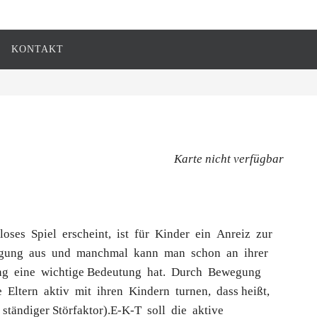
KONTAKT
Karte nicht verfügbar
ses Spiel erscheint, ist für Kinder ein Anreiz zur
gung aus und manchmal kann man schon an ihrer
gung eine wichtige Bedeutung hat. Durch Bewegung
Eltern aktiv mit ihren Kindern turnen, dass heißt,
 ständiger Störfaktor).E-K-T soll die aktive