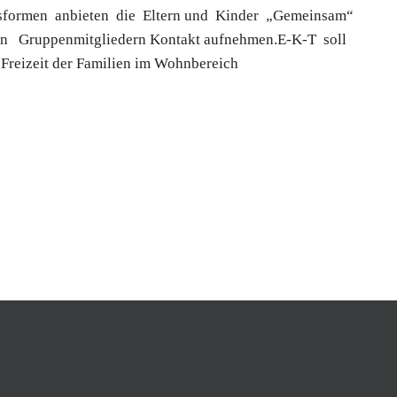
sformen anbieten die Eltern und Kinder „Gemeinsam“
 Gruppenmitgliedern Kontakt aufnehmen.E-K-T soll
Freizeit der Familien im Wohnbereich