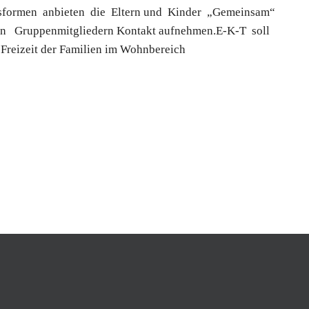
sformen anbieten die Eltern und Kinder „Gemeinsam“
 Gruppenmitgliedern Kontakt aufnehmen.E-K-T soll
Freizeit der Familien im Wohnbereich