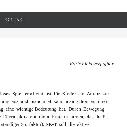
KONTAKT
Karte nicht verfügbar
ses Spiel erscheint, ist für Kinder ein Anreiz zur
gung aus und manchmal kann man schon an ihrer
gung eine wichtige Bedeutung hat. Durch Bewegung
Eltern aktiv mit ihren Kindern turnen, dass heißt,
 ständiger Störfaktor).E-K-T soll die aktive