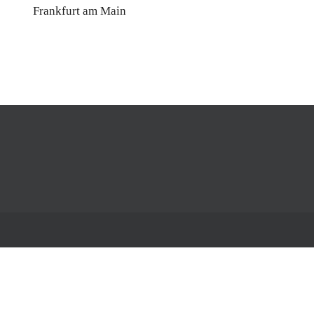
Frankfurt am Main