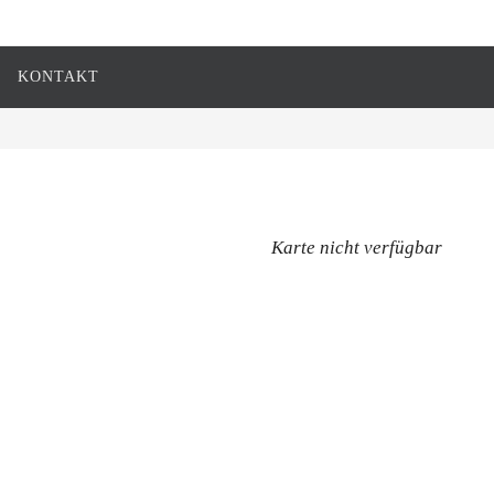
KONTAKT
Karte nicht verfügbar