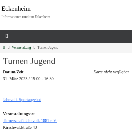
Eckenheim
Informationen rund um Eckenheim
Veranstaltung
Turnen Jugend
Turnen Jugend
Datum/Zeit
Karte nicht verfügbar
31. März 2023 / 15:00 - 16:30
Jahnvolk Sportangebot
Veranstaltungsort
Turnerschaft Jahnvolk 1881 e.V.
Kirschwaldstraße 40