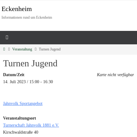
Eckenheim
Informationen rund um Eckenheim
Veranstaltung
Turnen Jugend
Turnen Jugend
Datum/Zeit
Karte nicht verfügbar
14. Juli 2023 / 15:00 - 16:30
Jahnvolk Sportangebot
Veranstaltungsort
Turnerschaft Jahnvolk 1881 e.V.
Kirschwaldstraße 40