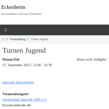
Eckenheim
Informationen rund um Eckenheim
Veranstaltung
Turnen Jugend
Turnen Jugend
Datum/Zeit
Karte nicht verfügbar
15. September 2023 / 15:00 - 16:30
Jahnvolk Sportangebot
Veranstaltungsort
Turnerschaft Jahnvolk 1881 e.V.
Kirschwaldstraße 40