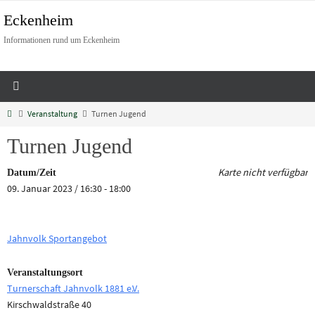
Eckenheim
Informationen rund um Eckenheim
Veranstaltung
Turnen Jugend
Turnen Jugend
Karte nicht verfügbar
Datum/Zeit
09. Januar 2023 / 16:30 - 18:00
Jahnvolk Sportangebot
Veranstaltungsort
Turnerschaft Jahnvolk 1881 e.V.
Kirschwaldstraße 40