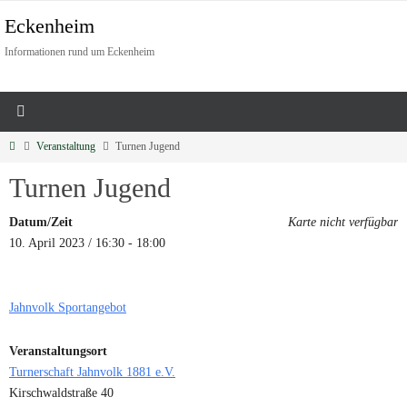
Eckenheim
Informationen rund um Eckenheim
Veranstaltung
Turnen Jugend
Turnen Jugend
Datum/Zeit
Karte nicht verfügbar
10. April 2023 / 16:30 - 18:00
Jahnvolk Sportangebot
Veranstaltungsort
Turnerschaft Jahnvolk 1881 e.V.
Kirschwaldstraße 40