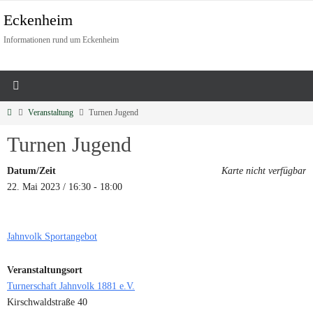
Eckenheim
Informationen rund um Eckenheim
Veranstaltung
Turnen Jugend
Turnen Jugend
Datum/Zeit
Karte nicht verfügbar
22. Mai 2023 / 16:30 - 18:00
Jahnvolk Sportangebot
Veranstaltungsort
Turnerschaft Jahnvolk 1881 e.V.
Kirschwaldstraße 40