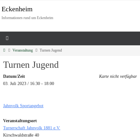
Eckenheim
Informationen rund um Eckenheim
Veranstaltung
Turnen Jugend
Turnen Jugend
Datum/Zeit
Karte nicht verfügbar
03. Juli 2023 / 16:30 - 18:00
Jahnvolk Sportangebot
Veranstaltungsort
Turnerschaft Jahnvolk 1881 e.V.
Kirschwaldstraße 40