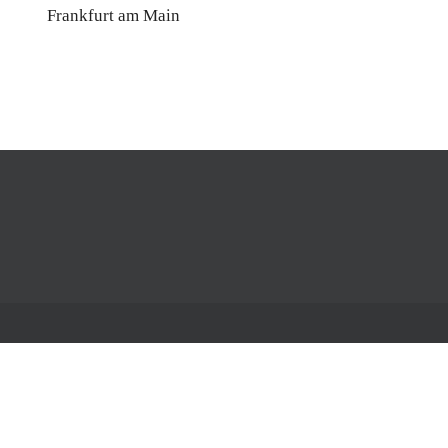
Frankfurt am Main