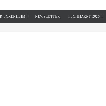
R ECKENHEIM
NEWSLETTER
FLOHMARKT 2026