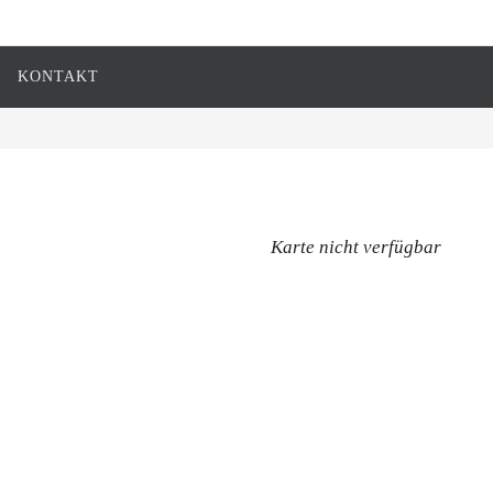
KONTAKT
Karte nicht verfügbar