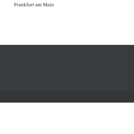
Frankfurt am Main