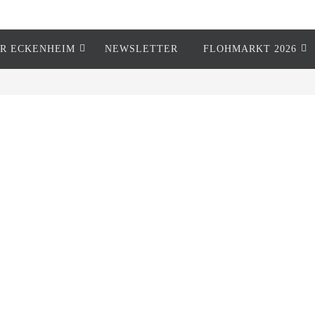
R ECKENHEIM
NEWSLETTER
FLOHMARKT 2026