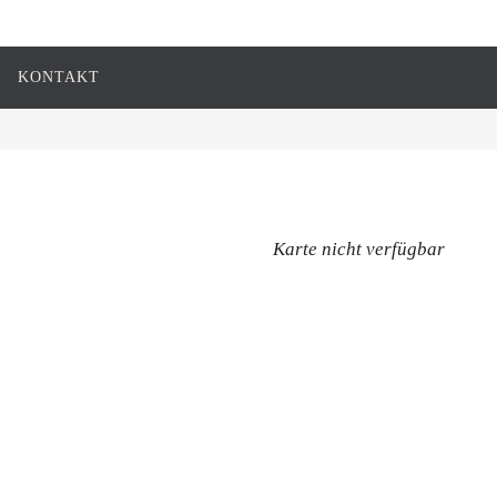
KONTAKT
Karte nicht verfügbar