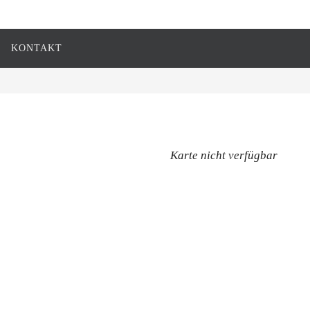
KONTAKT
Karte nicht verfügbar