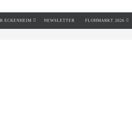
R ECKENHEIM
NEWSLETTER
FLOHMARKT 2026