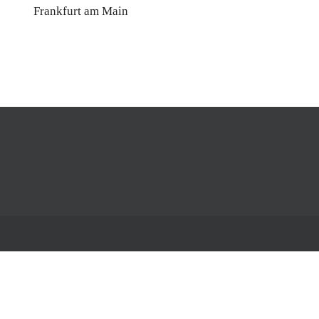
Frankfurt am Main