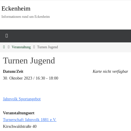
Eckenheim
Informationen rund um Eckenheim
Veranstaltung
Turnen Jugend
Turnen Jugend
Datum/Zeit
Karte nicht verfügbar
30. Oktober 2023 / 16:30 - 18:00
Jahnvolk Sportangebot
Veranstaltungsort
Turnerschaft Jahnvolk 1881 e.V.
Kirschwaldstraße 40