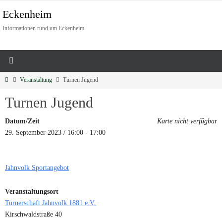
Eckenheim
Informationen rund um Eckenheim
Veranstaltung
Turnen Jugend
Turnen Jugend
Datum/Zeit
Karte nicht verfügbar
29. September 2023 / 16:00 - 17:00
Jahnvolk Sportangebot
Veranstaltungsort
Turnerschaft Jahnvolk 1881 e.V.
Kirschwaldstraße 40