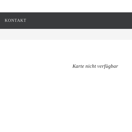
KONTAKT
Karte nicht verfügbar