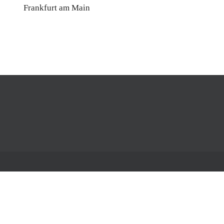
Frankfurt am Main