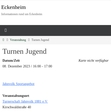
Eckenheim
Informationen rund um Eckenheim
Veranstaltung
Turnen Jugend
Turnen Jugend
Datum/Zeit
Karte nicht verfügbar
08. Dezember 2023 / 16:00 - 17:00
Jahnvolk Sportangebot
Veranstaltungsort
Turnerschaft Jahnvolk 1881 e.V.
Kirschwaldstraße 40