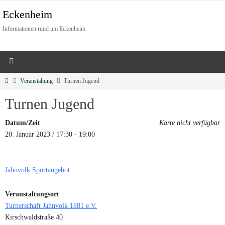
Eckenheim
Informationen rund um Eckenheim
Veranstaltung
Turnen Jugend
Turnen Jugend
Datum/Zeit
Karte nicht verfügbar
20. Januar 2023 / 17:30 - 19:00
Jahnvolk Sportangebot
Veranstaltungsort
Turnerschaft Jahnvolk 1881 e.V.
Kirschwaldstraße 40