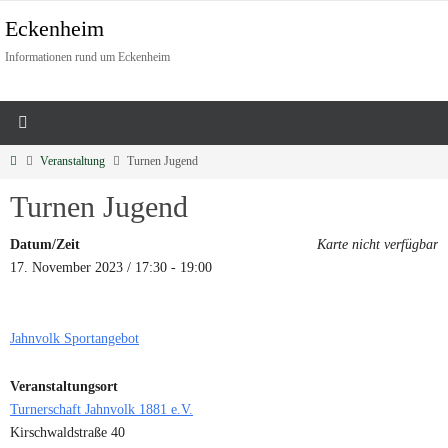
Eckenheim
Informationen rund um Eckenheim
Veranstaltung
Turnen Jugend
Turnen Jugend
Datum/Zeit
Karte nicht verfügbar
17. November 2023 / 17:30 - 19:00
Jahnvolk Sportangebot
Veranstaltungsort
Turnerschaft Jahnvolk 1881 e.V.
Kirschwaldstraße 40