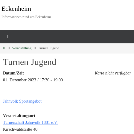
Eckenheim
Informationen rund um Eckenheim
Veranstaltung
Turnen Jugend
Turnen Jugend
Datum/Zeit
Karte nicht verfügbar
01. Dezember 2023 / 17:30 - 19:00
Jahnvolk Sportangebot
Veranstaltungsort
Turnerschaft Jahnvolk 1881 e.V.
Kirschwaldstraße 40