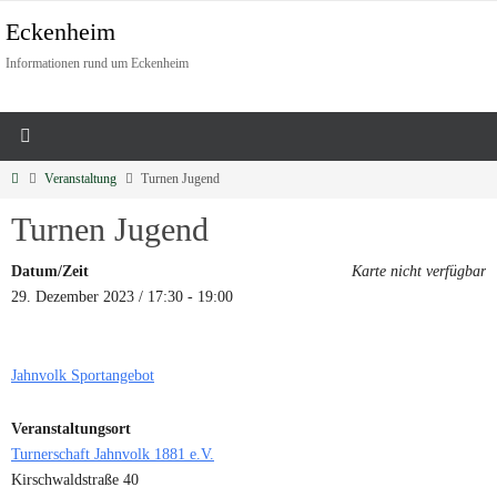
Eckenheim
Informationen rund um Eckenheim
Veranstaltung
Turnen Jugend
Turnen Jugend
Datum/Zeit
Karte nicht verfügbar
29. Dezember 2023 / 17:30 - 19:00
Jahnvolk Sportangebot
Veranstaltungsort
Turnerschaft Jahnvolk 1881 e.V.
Kirschwaldstraße 40