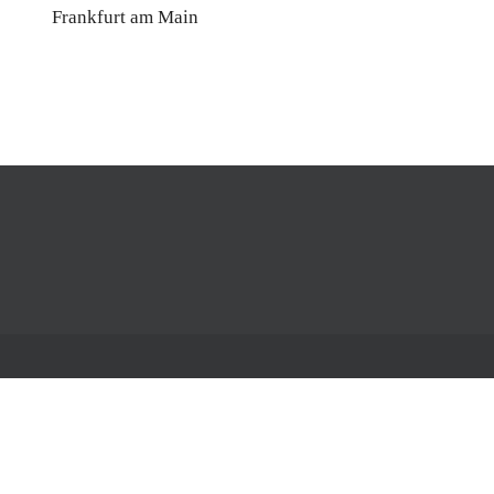
Frankfurt am Main