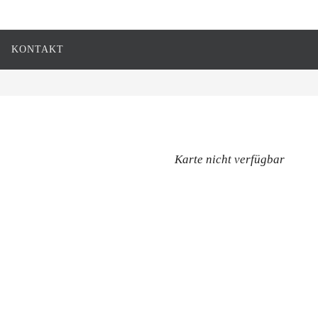
KONTAKT
Karte nicht verfügbar