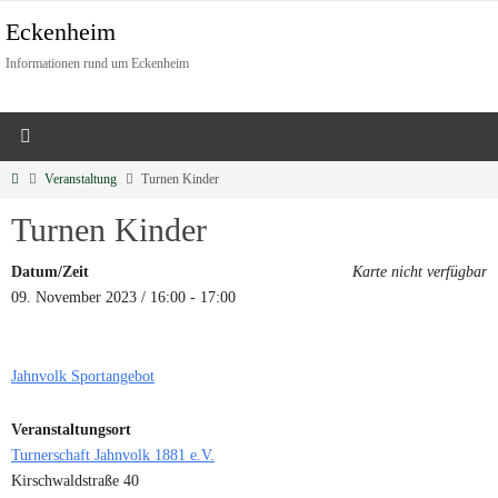
Eckenheim
Informationen rund um Eckenheim
Veranstaltung
Turnen Kinder
Turnen Kinder
Datum/Zeit
Karte nicht verfügbar
09. November 2023 / 16:00 - 17:00
Jahnvolk Sportangebot
Veranstaltungsort
Turnerschaft Jahnvolk 1881 e.V.
Kirschwaldstraße 40