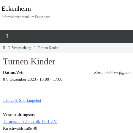
Eckenheim
Informationen rund um Eckenheim
Veranstaltung
Turnen Kinder
Turnen Kinder
Datum/Zeit
Karte nicht verfügbar
07. Dezember 2023 / 16:00 - 17:00
Jahnvolk Sportangebot
Veranstaltungsort
Turnerschaft Jahnvolk 1881 e.V.
Kirschwaldstraße 40