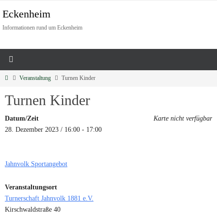
Eckenheim
Informationen rund um Eckenheim
Veranstaltung
Turnen Kinder
Turnen Kinder
Datum/Zeit
Karte nicht verfügbar
28. Dezember 2023 / 16:00 - 17:00
Jahnvolk Sportangebot
Veranstaltungsort
Turnerschaft Jahnvolk 1881 e.V.
Kirschwaldstraße 40