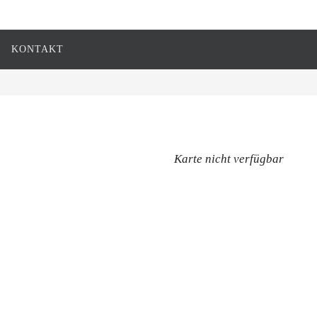
KONTAKT
Karte nicht verfügbar