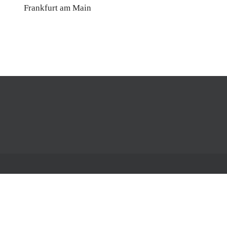
Frankfurt am Main