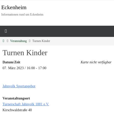
Eckenheim
Informationen rund um Eckenheim
Veranstaltung
Turnen Kinder
Turnen Kinder
Datum/Zeit
Karte nicht verfügbar
07. März 2023 / 16:00 - 17:00
Jahnvolk Sportangebot
Veranstaltungsort
Turnerschaft Jahnvolk 1881 e.V.
Kirschwaldstraße 40