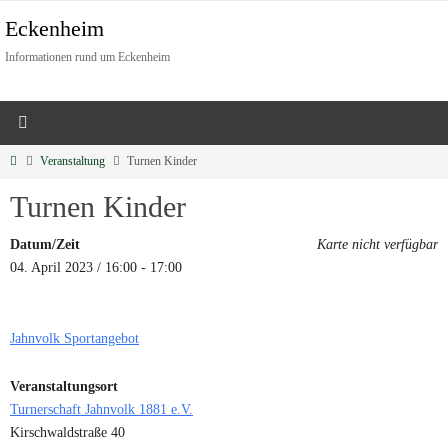
Eckenheim
Informationen rund um Eckenheim
Veranstaltung
Turnen Kinder
Turnen Kinder
Datum/Zeit
Karte nicht verfügbar
04. April 2023 / 16:00 - 17:00
Jahnvolk Sportangebot
Veranstaltungsort
Turnerschaft Jahnvolk 1881 e.V.
Kirschwaldstraße 40