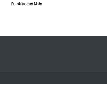
Frankfurt am Main