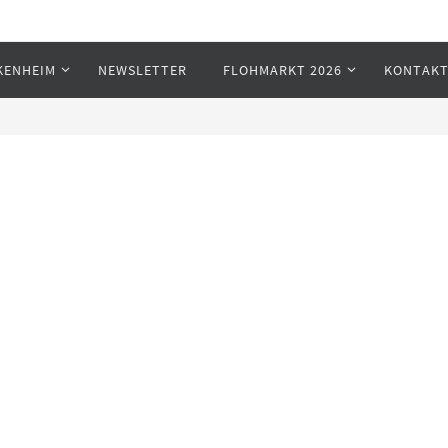
KENHEIM
NEWSLETTER
FLOHMARKT 2026
KONTAK