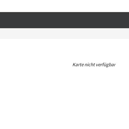
T
Karte nicht verfügbar