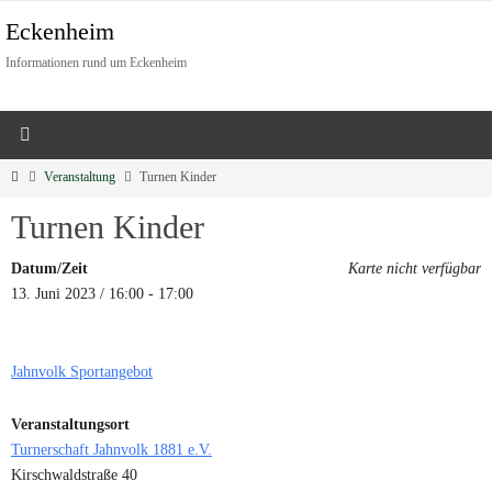
Eckenheim
Informationen rund um Eckenheim
Veranstaltung
Turnen Kinder
Turnen Kinder
Datum/Zeit
Karte nicht verfügbar
13. Juni 2023 / 16:00 - 17:00
Jahnvolk Sportangebot
Veranstaltungsort
Turnerschaft Jahnvolk 1881 e.V.
Kirschwaldstraße 40