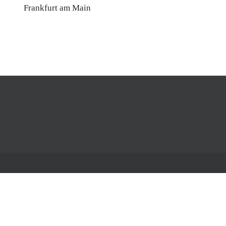
Frankfurt am Main