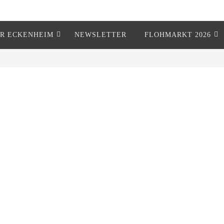
R ECKENHEIM
NEWSLETTER
FLOHMARKT 2026