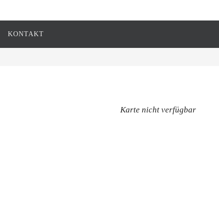
KONTAKT
Karte nicht verfügbar