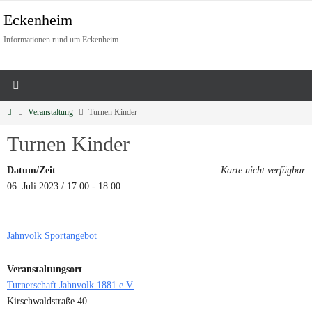
Eckenheim
Informationen rund um Eckenheim
Veranstaltung
Turnen Kinder
Turnen Kinder
Datum/Zeit
Karte nicht verfügbar
06. Juli 2023 / 17:00 - 18:00
Jahnvolk Sportangebot
Veranstaltungsort
Turnerschaft Jahnvolk 1881 e.V.
Kirschwaldstraße 40