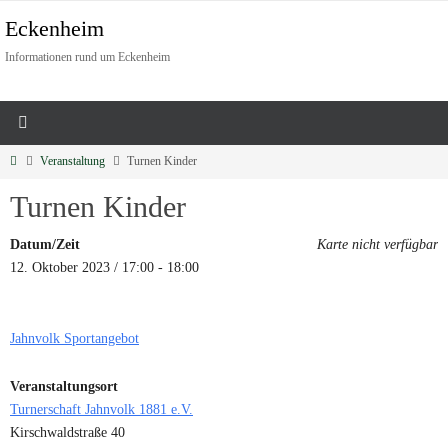
Eckenheim
Informationen rund um Eckenheim
Veranstaltung
Turnen Kinder
Turnen Kinder
Datum/Zeit
Karte nicht verfügbar
12. Oktober 2023 / 17:00 - 18:00
Jahnvolk Sportangebot
Veranstaltungsort
Turnerschaft Jahnvolk 1881 e.V.
Kirschwaldstraße 40