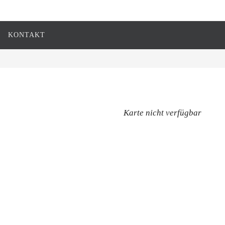
KONTAKT
Karte nicht verfügbar