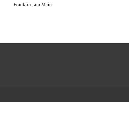
Frankfurt am Main