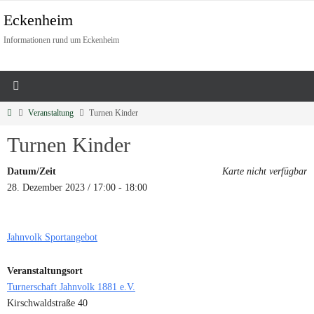
Eckenheim
Informationen rund um Eckenheim
Veranstaltung
Turnen Kinder
Turnen Kinder
Datum/Zeit
Karte nicht verfügbar
28. Dezember 2023 / 17:00 - 18:00
Jahnvolk Sportangebot
Veranstaltungsort
Turnerschaft Jahnvolk 1881 e.V.
Kirschwaldstraße 40